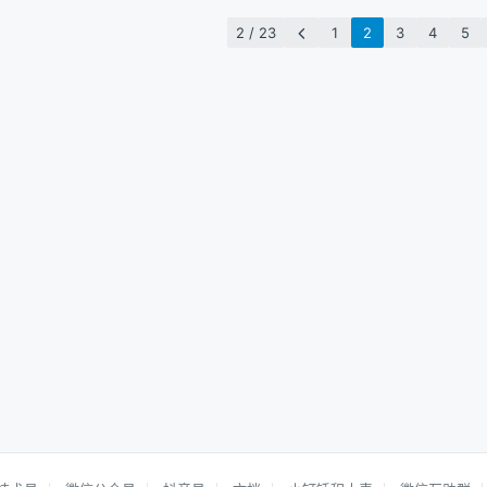
2 / 23
1
2
3
4
5