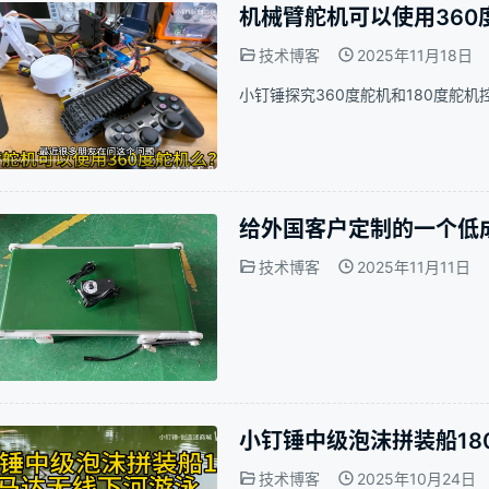
机械臂舵机可以使用360
技术博客
2025年11月18日
小钉锤探究360度舵机和180度舵机
给外国客户定制的一个低成
技术博客
2025年11月11日
小钉锤中级泡沫拼装船18
技术博客
2025年10月24日