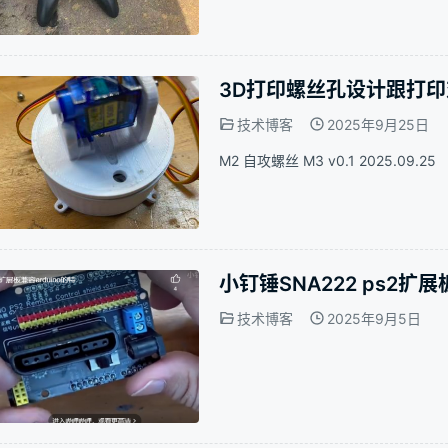
3D打印螺丝孔设计跟打印对
技术博客
2025年9月25日
M2 自攻螺丝 M3 v0.1 2025.09.25
小钉锤SNA222 ps2扩
技术博客
2025年9月5日