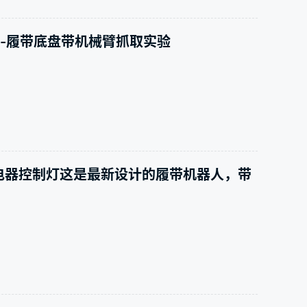
人-履带底盘带机械臂抓取实验
继电器控制灯这是最新设计的履带机器人，带