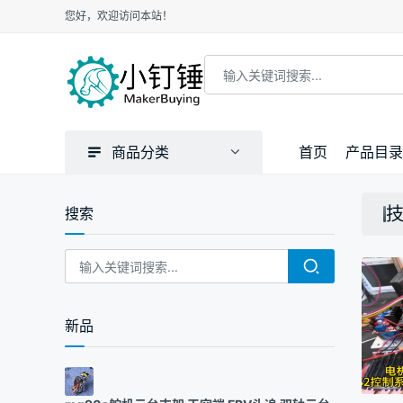
您好，欢迎访问本站！
商品分类
首页
产品目录
搜索
新品