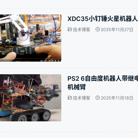
XDC35小钉锤火星机器
技术博客
2025年11月27日
PS2 6自由度机器人带
机械臂
技术博客
2025年11月18日