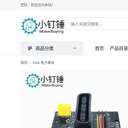
您好，欢迎访问本站！
商品分类
首页
产品目录
首页
SNA 电子模块