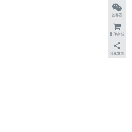
创客圈
配件商城
分享本页