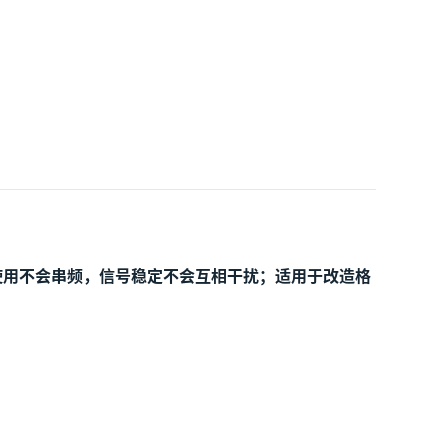
使用不会串频，信号稳定不会互相干扰；适用于改造格