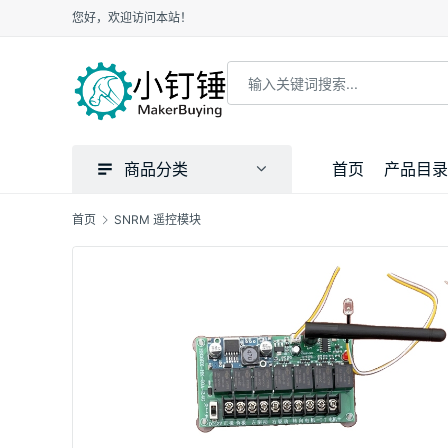
您好，欢迎访问本站！
商品分类
首页
产品目录
首页
SNRM 遥控模块