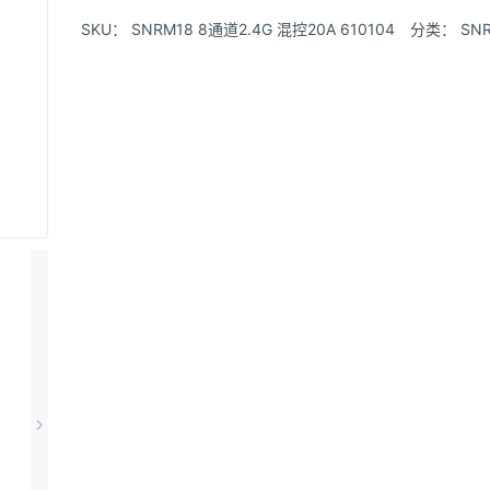
SKU：
SNRM18 8通道2.4G 混控20A 610104
分类：
SN