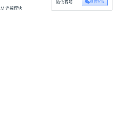
微信客服
微信客服
RM 遥控模块