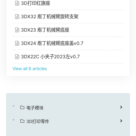
3D打印红旗座
3DX32 庖丁机械臂旋转支架
3DX23 庖丁机械臂底座
3DX24 庖丁机械臂底座盖v0.7
3DX22C 小夹子2023左v0.7
View all 6 articles
电子模块
3D打印零件