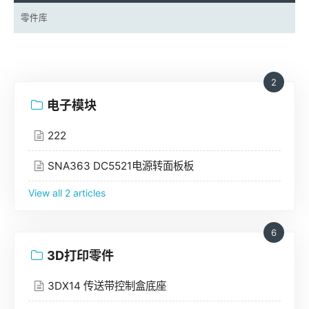
零件库
2
电子模块
222
SNA363 DC5521电源转面板板
View all 2 articles
6
3D打印零件
3DX14 传送带控制盒底座