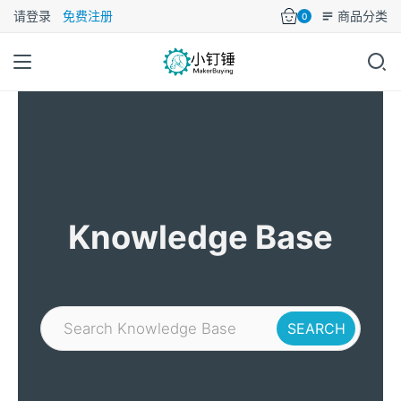
请登录
免费注册
商品分类
0
Knowledge Base