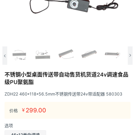
不锈钢小型桌面传送带自动售货机货道24v调速食品
级PU聚氨酯
ZDH22 460*118*56.5mm不锈钢传送带24v带适配器 580303
299.00
¥
价格
选项
46*12单向调速