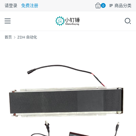
请登录
免费注册
商品分类
0
首页
ZDH 自动化