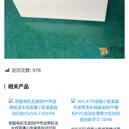
访问次数:
978
相关产品
侧面电机无遮挡PP传送带机流
水线直播小型桌面自动识别