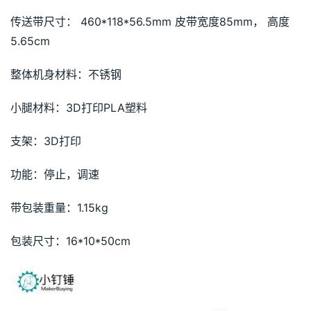
传送带尺寸： 460*118*56.5mm 皮带宽度85mm， 高度
5.65cm
整体机身材料：不锈钢
小腿材料：3D打印PLA塑料
支架：3D打印
功能：停止，调速
带包装重量：1.15kg
包装尺寸：16*10*50cm