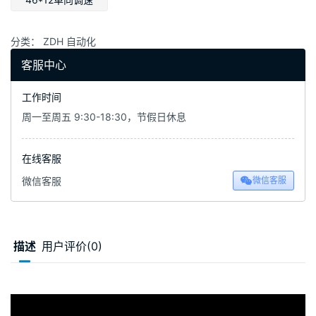
分类：
ZDH 自动化
客服中心
工作时间
周一至周五 9:30-18:30，节假日休息
在线客服
微信客服
微信客服
描述
用户评价(0)