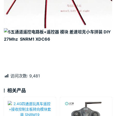
访问次数:
9,481
相关产品