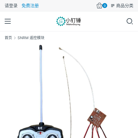
请登录
免费注册
商品分类
0
首页
SNRM 遥控模块