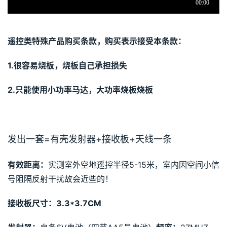
遥控类特殊产品购买条款，购买表示接受本条款：
1.很容易烧板，烧板自己承担损失
2.只能使用小功率马达，大功率烧板烧板
发出一套=有壳发射器+接收板+天线一条
有效距离：
实测室外空地遥控半径5-15米，室内因空间小信
号阻隔反射干扰故会近些的！
接收板尺寸：3.3*3.7CM