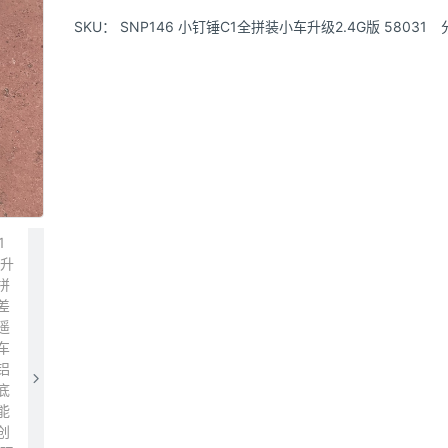
SKU：
SNP146 小钉锤C1全拼装小车升级2.4G版 58031