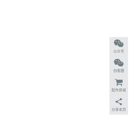
公众号
创客圈
配件商城
分享本页