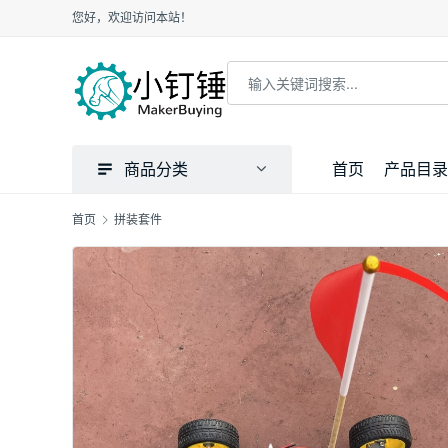
您好，欢迎访问本站！
商品分类
首页
产品目录
首页
拼装套件