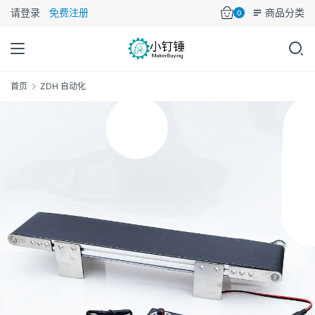
请登录
免费注册
商品分类
0
首页
ZDH 自动化