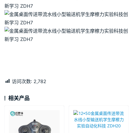
访问次数:
2,782
相关产品