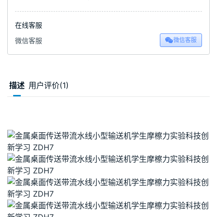
在线客服
微信客服
微信客服
描述
用户评价(1)
00:00 / 00:50