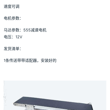
速度可调
电机参数：
马达参数：555减速电机
电压：12V
发货清单：
1条传送带带适配器，安装好的