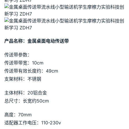
产品名称：金属桌面电动传送带
传送带参数：
传送带带宽：10cm
传送带有效长度约：49cm
支架材料：不锈钢
主体材料：20铝合金
总尺寸：长宽约50cm
高度：70mm
适配器工作电压：110-230v