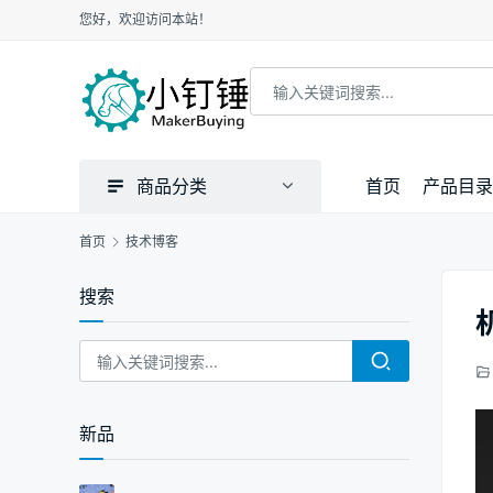
您好，欢迎访问本站！
商品分类
首页
产品目录
首页
技术博客
搜索
新品