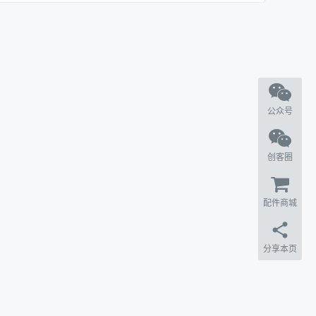
公众号
创客圈
配件商城
分享本页