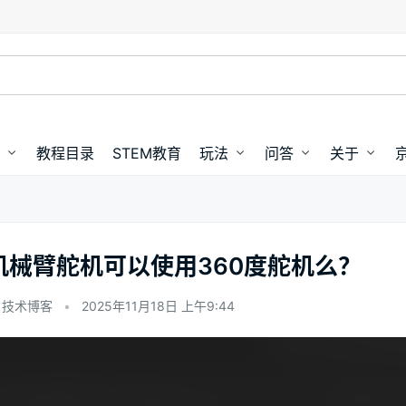
教程目录
STEM教育
玩法
问答
关于
机械臂舵机可以使用360度舵机么？
技术博客
•
2025年11月18日 上午9:44