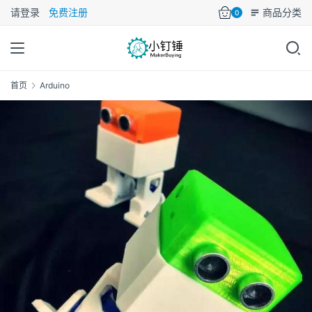
请登录
免费注册
商品分类
0
首页
Arduino