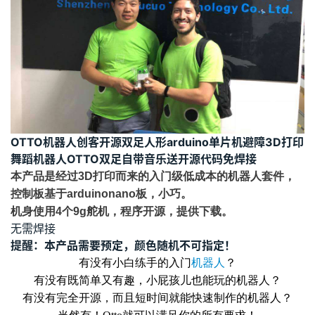
OTTO机器人创客开源双足人形arduino单片机避障3D打印
舞蹈机器人OTTO双足自带音乐送开源代码免焊接
本产品是经过3D打印而来的入门级低成本的机器人套件，
控制板基于arduinonano板，小巧。
机身使用4个9g舵机，程序开源，提供下载。
无需焊接
提醒：本产品需要预定，颜色随机不可指定！
有没有小白练手的入门
机器人
？
有没有既简单又有趣，小屁孩儿也能玩的机器人？
有没有完全开源，而且短时间就能快速制作的机器人？