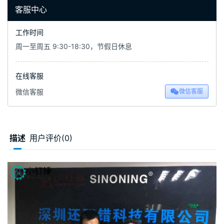
客服中心
工作时间
周一至周五 9:30-18:30，节假日休息
在线客服
微信客服
微信客服
描述
用户评价(0)