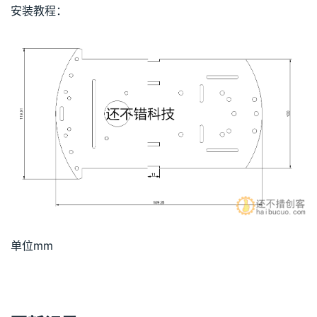
安装教程：
单位mm