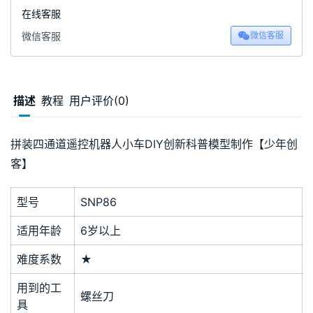
在线客服
微信客服
微信客服
描述
教程
用户评价(0)
拼装四通道遥控机器人小车DIY创新科普模型制作【少年创
客】
型号
SNP86
适用年龄
6岁以上
难度系数
★
用到的工
螺丝刀
具