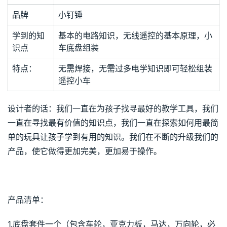
品牌
小钉锤
学到的知
基本的电路知识，无线遥控的基本原理，小
识点
车底盘组装
特点：
无需焊接，无需过多电学知识即可轻松组装
遥控小车
设计者的话：我们一直在为孩子找寻最好的教学工具，我们
一直在寻找最有价值的知识点，我们一直在探索如何用最简
单的玩具让孩子学到有用的知识。我们在不断的升级我们的
产品，使它做得更加完美，更加易于操作。
产品清单：
1.底盘套件一个（包含车轮，亚克力板，马达，万向轮，必