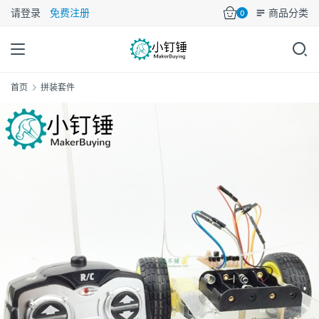
请登录
免费注册
商品分类
0
首页
拼装套件