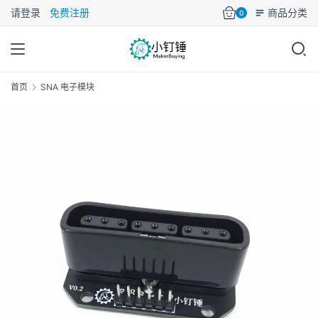
请登录
免费注册
商品分类
0
首页
SNA 电子模块