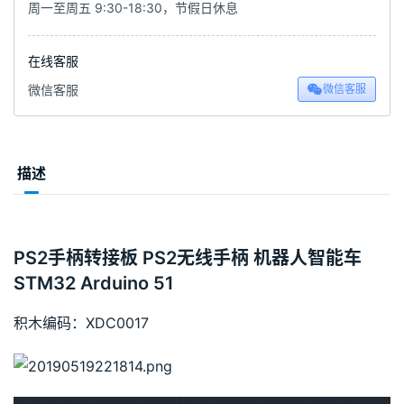
周一至周五 9:30-18:30，节假日休息
在线客服
微信客服
微信客服
描述
PS2手柄转接板 PS2无线手柄 机器人智能车
STM32 Arduino 51
积木编码：XDC0017