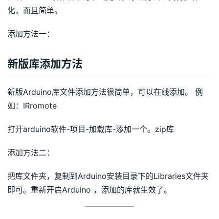
化，而且简单。
添加方法一：
新版库添加方法
新版Arduino库文件添加方法很简单，可以在线添加。 例
如：IRromote
打开arduino软件-项目-加载库-添加一个。zip库
添加方法二：
把库文件夹，复制到Arduino安装目录下的Libraries文件夹
即可。重新开启Arduino ，添加的库就生效了。