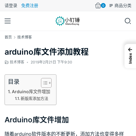
请登录
免费注册
商品分类
0
首页
技术博客
←
arduino库文件添加教程
Index
技术博客
•
2019年2月21日 下午9:30
目录
Arduino库文件增加
新版库添加方法
Arduino库文件增加
随着arduino软件版本的不断更新，添加方法也变得多样