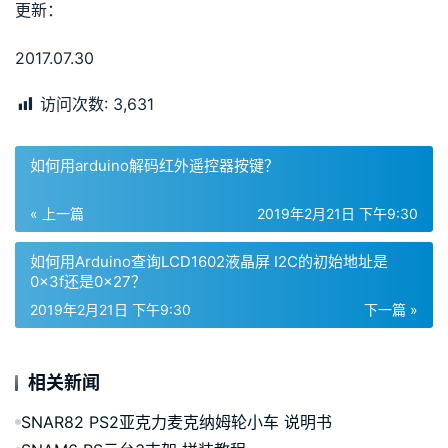
更新：
2017.07.30
访问次数:
3,631
如何用arduino解码红外遥控器按键？
« 上一篇
2019年2月21日 下午9:30
如何用Arduino查询LCD1602液晶屏 I2C的初始地址是
0x3f还是0x27？
2019年2月21日 下午9:30
下一篇 »
相关新闻
SNAR82 PS2亚克力麦克纳姆轮小车 说明书