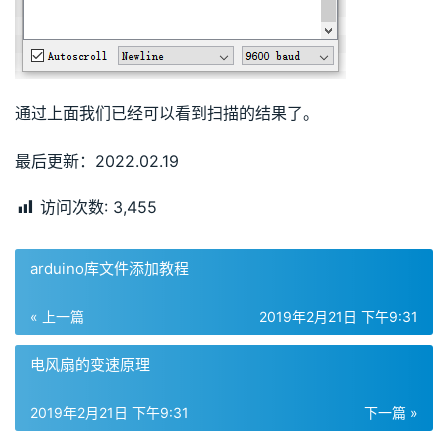
通过上面我们已经可以看到扫描的结果了。
最后更新：2022.02.19
访问次数:
3,455
arduino库文件添加教程
« 上一篇
2019年2月21日 下午9:31
电风扇的变速原理
2019年2月21日 下午9:31
下一篇 »