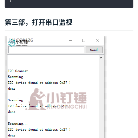
}
第三部，打开串口监视