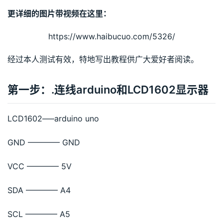
更详细的图片带视频在这里：
https://www.haibucuo.com/5326/
经过本人测试有效，特地写出教程供广大爱好者阅读。
第一步：.连线arduino和LCD1602显示器
LCD1602—–arduino uno
GND ———— GND
VCC ———— 5V
SDA ———— A4
SCL ———— A5