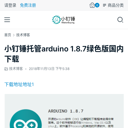
请登录
免费注册
商品分类
0
首页
技术博客
小钉锤托管arduino 1.8.7绿色版国内
下载
技术博客
•
2018年11月13日 下午5:38
下载地址地址1