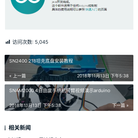
访问次数:
5,045
SN2400 218坦克底盘安装教程
« 上一篇
2018年11月13日 下午5:38
SNAM2000 4自由度手柄机械臂视频演示arduino
2018年11月13日 下午5:38
下一篇 »
相关新闻