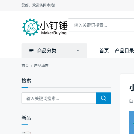
您好，欢迎访问本站！
商品分类
首页
产品目录
首页
产品动态
搜索
新品