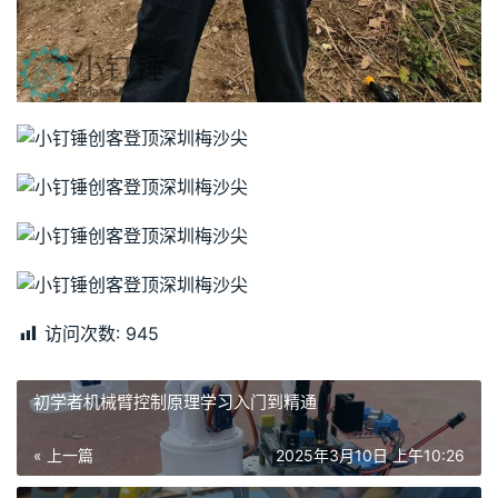
访问次数:
945
初学者机械臂控制原理学习入门到精通
« 上一篇
2025年3月10日 上午10:26