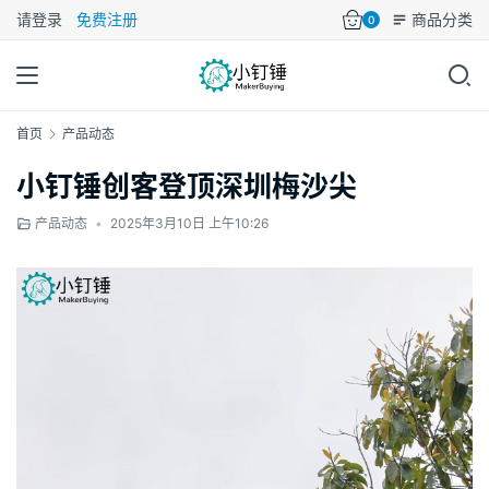
请登录
免费注册
商品分类
0
首页
产品动态
小钉锤创客登顶深圳梅沙尖
产品动态
•
2025年3月10日 上午10:26