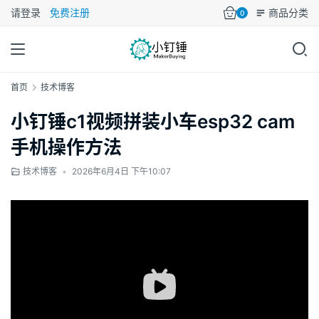
请登录
免费注册
商品分类
0
首页
技术博客
小钉锤c1视频拼装小车esp32 cam
手机操作方法
技术博客
•
2026年6月4日 下午10:07