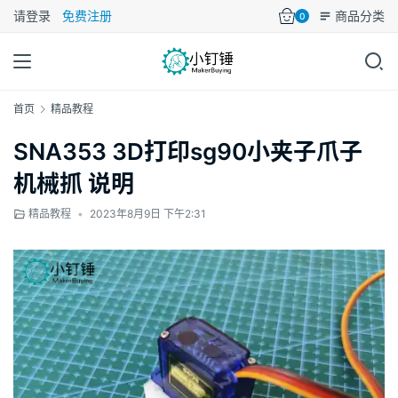
请登录
免费注册
商品分类
0
首页
精品教程
SNA353 3D打印sg90小夹子爪子
机械抓 说明
精品教程
•
2023年8月9日 下午2:31