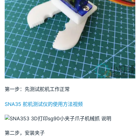
第一步：先测试舵机工作正常
SNA35 舵机测试仪的使用方法视频
第二步，安装夹子 