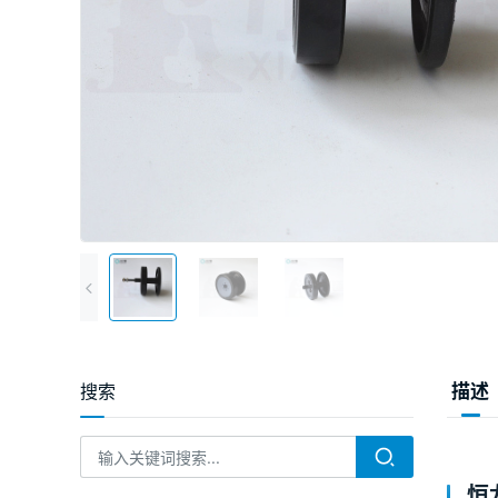
搜索
描述
恒