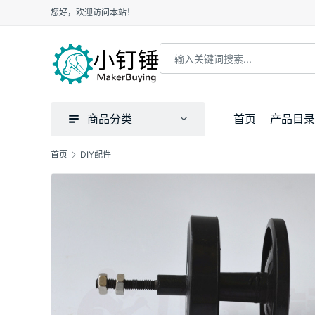
您好，欢迎访问本站！
商品分类
首页
产品目录
首页
DIY配件