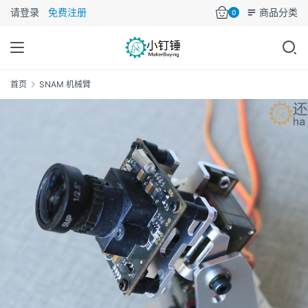
请登录
免费注册
商品分类
0
首页
SNAM 机械臂