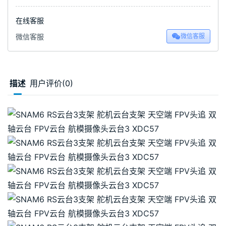
在线客服
微信客服
微信客服
描述
用户评价(0)