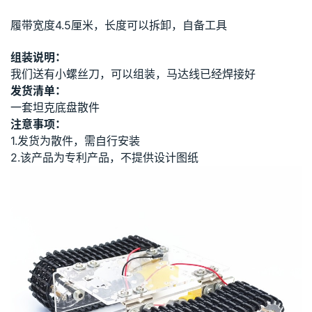
履带宽度4.5厘米，长度可以拆卸，自备工具
组装说明：
我们送有小螺丝刀，可以组装，马达线已经焊接好
发货清单：
一套坦克底盘散件
注意事项：
1.发货为散件，需自行安装
2.该产品为专利产品，不提供设计图纸