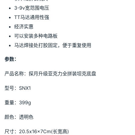
3-9v宽范围电压
TT马达通用性强
经济实惠
可以安装多种电路板
马达焊接处打胶固定，便于重复使用
参数：
产品名称：探月升级亚克力全拼装坦克底盘
型号：SNX1
重量：399g
颜色：透明色
尺寸：20.5x16x7Cm(长宽高)