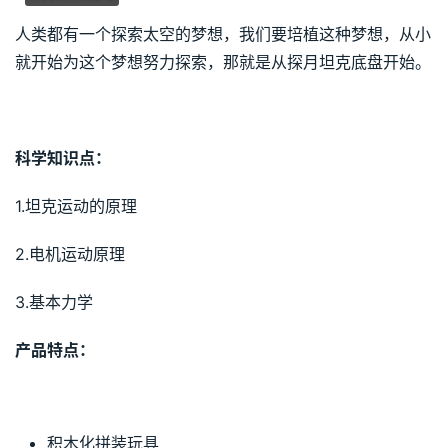
人类都有一个探索太空的梦想，我们要培植这种梦想，从小
就开始为这个梦想努力探索，那就是从探月坦克底盘开始。
科学知识点：
1.坦克运动的原理
2.电机运动原理
3.基本力学
产品特点：
积木化拼装玩具