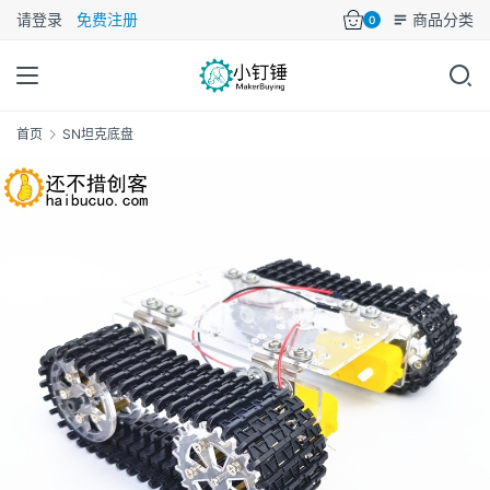
请登录
免费注册
商品分类
0
首页
SN坦克底盘