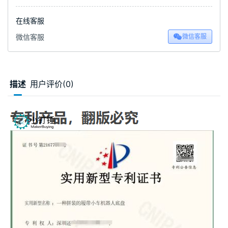
在线客服
微信客服
微信客服
描述
用户评价(0)