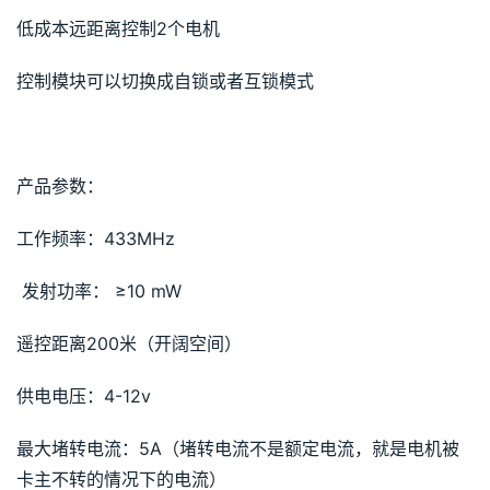
低成本远距离控制2个电机
控制模块可以切换成自锁或者互锁模式
产品参数：
工作频率：433MHz 
 发射功率： ≥10 mW
遥控距离200米（开阔空间）
供电电压：4-12v
最大堵转电流：5A（堵转电流不是额定电流，就是电机被
卡主不转的情况下的电流）