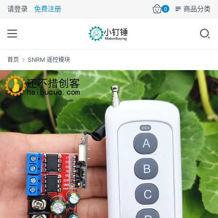
请登录
免费注册
商品分类
0
首页
SNRM 遥控模块