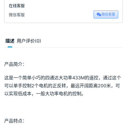
在线客服
微信客服
微信客服
描述
用户评价(0)
00:00 / 00:45
产品简介：
这是一个简单小巧的四通达大功率433M的遥控，通过这个
可以单手控制2个电机的正反转，最远开阔距离200米，可
以实现低成本，一般大功率电机的控制。
产品特点：