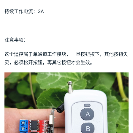
持续工作电流：3A
注意事项：
这个遥控属于单通道工作模块，一旦按钮按下，其他按钮失
灵，必须松开按钮，再其它按钮才会生效。