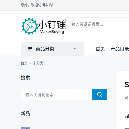
您好，欢迎访问本站！
商品分类
首页
产品目录
首页
未分类
搜索
新品