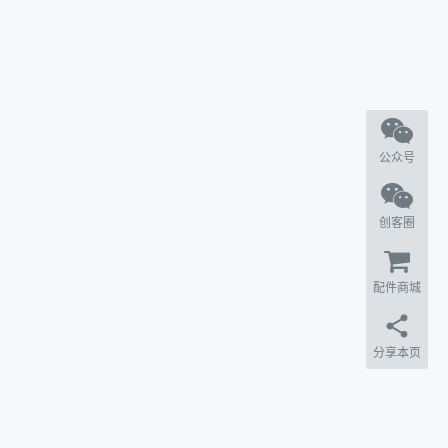
公众号
创客圈
配件商城
分享本页