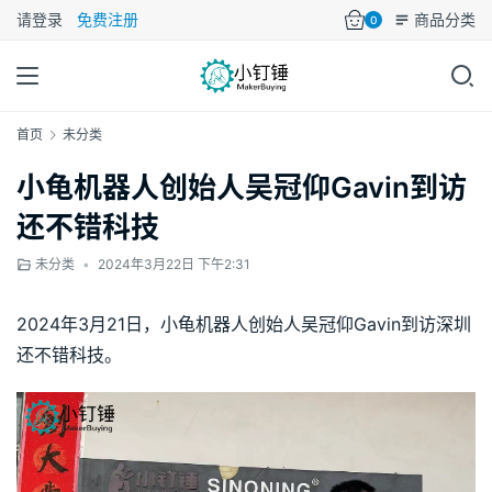
请登录
免费注册
商品分类
0
首页
未分类
小龟机器人创始人吴冠仰Gavin到访
还不错科技
未分类
•
2024年3月22日 下午2:31
2024年3月21日，小龟机器人创始人吴冠仰Gavin到访深圳
还不错科技。