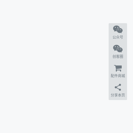
公众号
创客圈
配件商城
分享本页