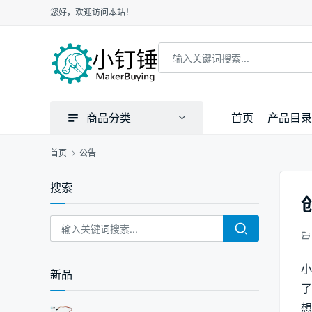
您好，欢迎访问本站！
商品分类
首页
产品目录
首页
公告
搜索
小
新品
了
想