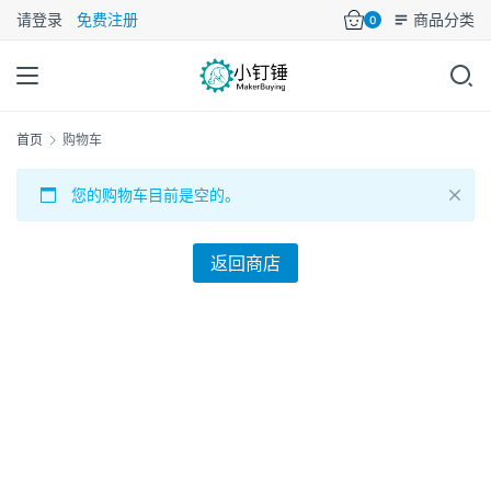
请登录
免费注册
商品分类
0
首页
购物车
您的购物车目前是空的。
返回商店