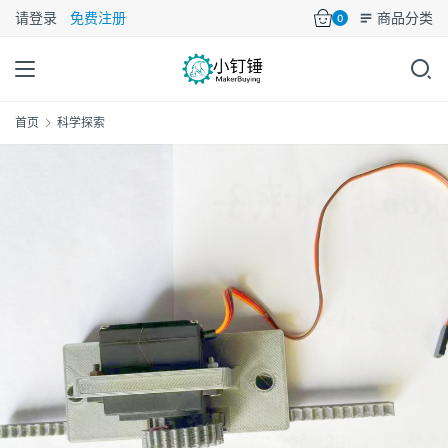
请登录
免费注册
商品分类
0
首页
科学探索