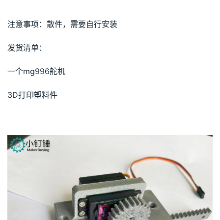
注意事项：散件，需要自行安装
发货清单：
一个mg996舵机
3D打印塑料件