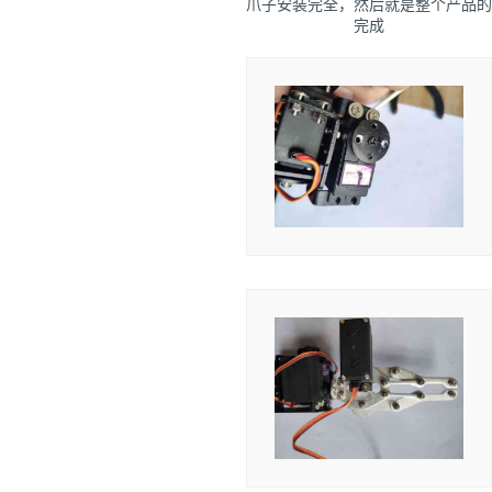
爪子安装完全，然后就是整个产品的
完成