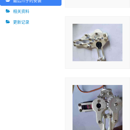
最后爪子的安装
相关资料
更新记录