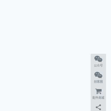
公众号
创客圈
配件商城