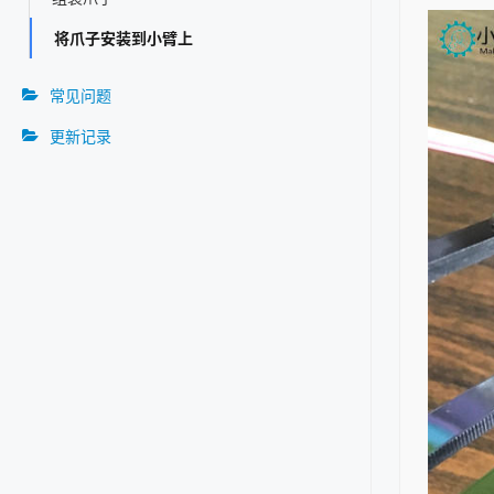
将爪子安装到小臂上
常见问题
更新记录