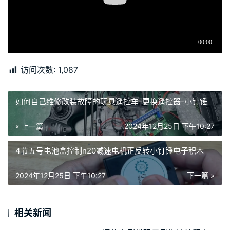
访问次数:
1,087
如何自己维修改装故障的玩具遥控车-更换遥控器-小钉锤
« 上一篇
2024年12月25日 下午10:27
4节五号电池盒控制n20减速电机正反转小钉锤电子积木
2024年12月25日 下午10:27
下一篇 »
相关新闻