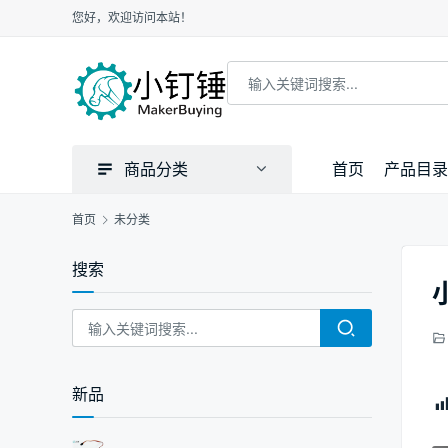
您好，欢迎访问本站！
商品分类
首页
产品目录
首页
未分类
搜索
新品