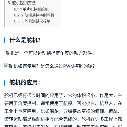
舵机控制方法：
1.单片机控制舵机
2.航模遥控控制舵机
3.舵机测试仪控制
什么是舵机？
 舵机是一个可以运动到指定角度的动力部件。 
舵机的应用：
舵机已经有很长时间的应用了，它的体积很小，作用大，主
要用于角度控制，通常使用于航模、智能小车、机器人，在
工业上也有应用，比如船舶，导弹姿态变换的俯仰、偏航、
滚转运动都是靠舵机相互配合完成的。舵机在许多工程上都