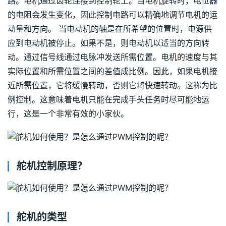
路。电机通过齿轮连接到控制轮上。当电机旋转时，电位器
的电阻会发生变化，因此控制电路可以精确地调节电机的运
动量和方向。 当电动机的轴是在所希望的位置时，电源供
应到电动机被停止。如果不是，则电动机以适当的方向转
动。通过信号线通过电脉冲发送所需位置。电机的速度与其
实际位置和所需位置之间的差值成比例。因此，如果电机接
近所需位置，它将缓慢转动，否则它将快速转动。这称为比
例控制。这意味着电机只能在完成手头任务时尽可能地运
行，这是一个非常有效的小家伙。 
舵机控制原理？
舵机的类型