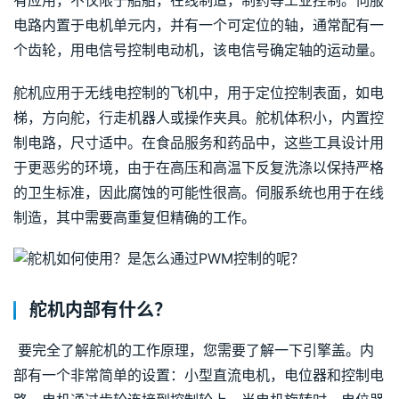
有应用，不仅限于船舶，在线制造，制药等工业控制。伺服
电路内置于电机单元内，并有一个可定位的轴，通常配有一
个齿轮，用电信号控制电动机，该电信号确定轴的运动量。
舵机应用于无线电控制的飞机中，用于定位控制表面，如电
梯，方向舵，行走机器人或操作夹具。舵机体积小，内置控
制电路，尺寸适中。在食品服务和药品中，这些工具设计用
于更恶劣的环境，由于在高压和高温下反复洗涤以保持严格
的卫生标准，因此腐蚀的可能性很高。伺服系统也用于在线
制造，其中需要高重复但精确的工作。
舵机内部有什么？
 要完全了解舵机的工作原理，您需要了解一下引擎盖。内
部有一个非常简单的设置：小型直流电机，电位器和控制电