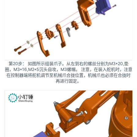
第20步： 如图所示组装爪子。从左到右的螺丝分别为M3*20,垫
圈，M3*16,M2*5沉头自攻，M3螺帽。 注意，在装入舵机时，注意
在控制器端将舵机调节至机械爪合拢位置，机械爪也必须在合拢时
再进行固定。