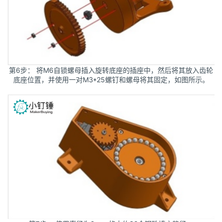
第6步： 将M6自锁螺母插入旋转底座的插座中，然后将其放入齿轮
底座位置，并使用一对M3*25螺钉和螺母将其固定，如图所示。