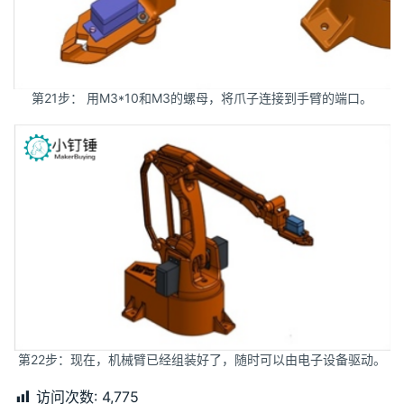
第21步： 用M3*10和M3的螺母，将爪子连接到手臂的端口。
第22步：现在，机械臂已经组装好了，随时可以由电子设备驱动。
访问次数:
4,775