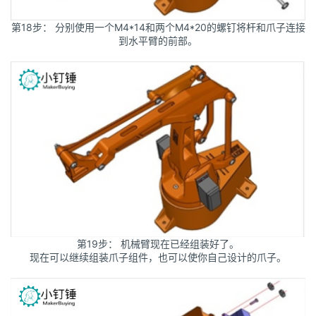
第18步： 分别使用一个M4*14和两个M4*20的螺钉将杆和爪子连接
到水平臂的前部。
第19步： 机械臂现在已经组装好了。
现在可以继续组装爪子组件，也可以使你自己设计的爪子。