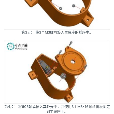
第3步： 将3个M3螺母旋入主底座的插座中。
第4步： 将606轴承插入其外壳中，并使用3个M3*16螺丝将板固定
到主底座上。