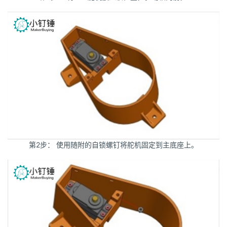
第2步： 使用随附的自锁螺钉将舵机固定到主底座上。