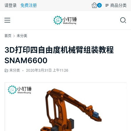
请登录
免费注册
商品分类
0
首页
未分类
3D打印四自由度机械臂组装教程
SNAM6600
未分类
•
2020年3月31日 上午11:26