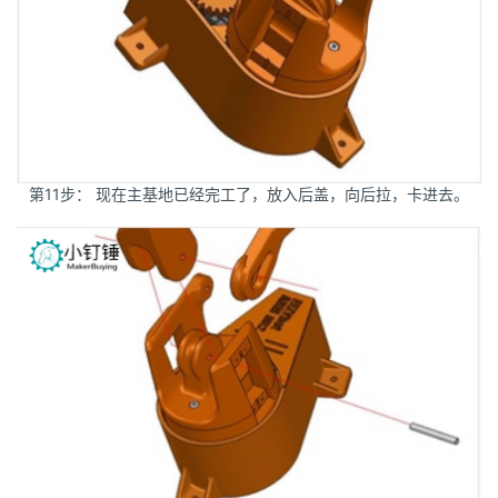
第11步： 现在主基地已经完工了，放入后盖，向后拉，卡进去。