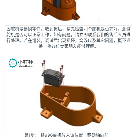
因舵机是易损零件，收到货后，请先检查四个舵机是否完好，测试
舵机是否可以正常工作，如有问题，请立即联系我们的售后人员进
行处理。若在组装，调试后出现损坏，烧毁以及其它问题，概不退
换，望各位卖家朋友能够理解。
第1步： 将996舵机放入该位置，驱动轴向前。