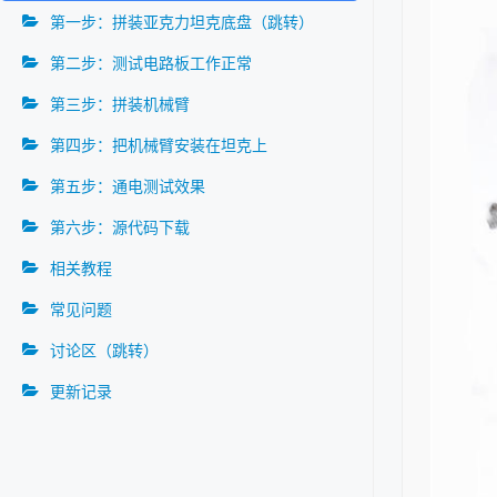
第一步：拼装亚克力坦克底盘（跳转）
第二步：测试电路板工作正常
第三步：拼装机械臂
第四步：把机械臂安装在坦克上
第五步：通电测试效果
第六步：源代码下载
相关教程
常见问题
讨论区（跳转）
更新记录