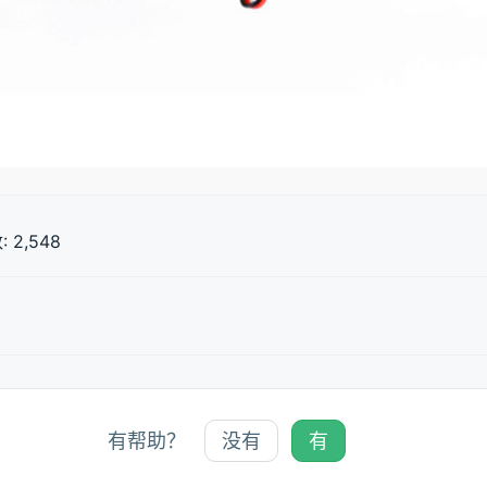
:
2,548
有帮助？
没有
有