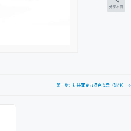
分享本页
第一步：拼装亚克力坦克底盘（跳转） →