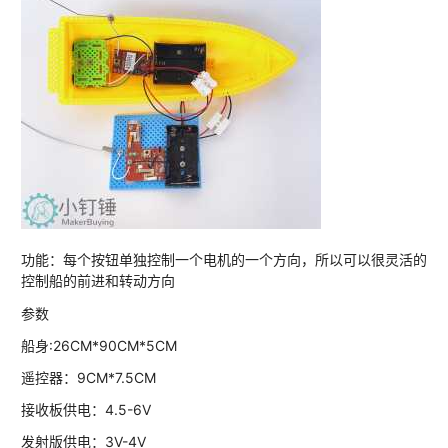
功能：每个按钮单独控制一个电机的一个方向，所以可以很灵活的
控制船的前进和转动方向
参数
船身:26CM*90CM*5CM
遥控器：9CM*7.5CM
接收板供电：4.5-6V
发射版供电：3V-4V