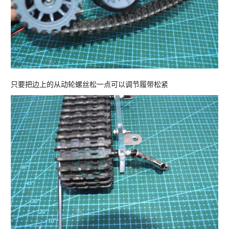
只要把边上的从动轮螺丝松一点可以调节履带松紧