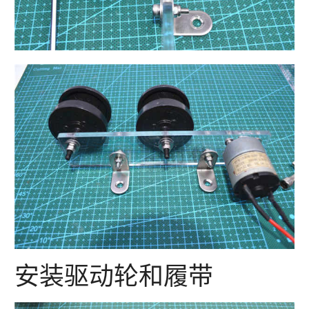
安装驱动轮和履带