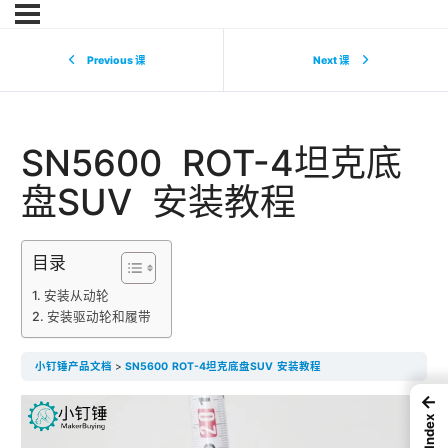
Previous 课
Next 课
SN5600 ROT-4坦克底
盘SUV 安装教程
目录
安装从动轮
安装驱动轮和履带
小钉锤产品文档
SN5600 ROT-4坦克底盘SUV 安装教程
←
Index