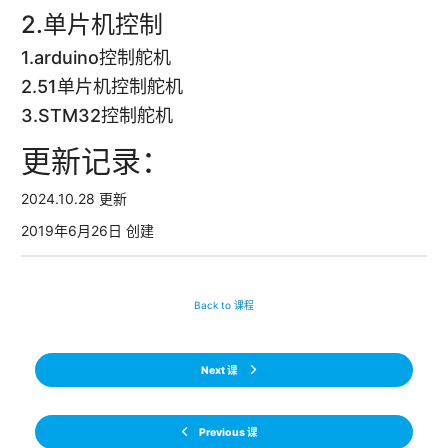
2.单片机控制
1.arduino控制舵机
2.51单片机控制舵机
3.STM32控制舵机
更新记录：
2024.10.28 更新
2019年6月26日 创建
Back to 课程
Next 课
Previous 课