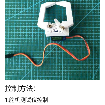
控制方法：
1.舵机测试仪控制