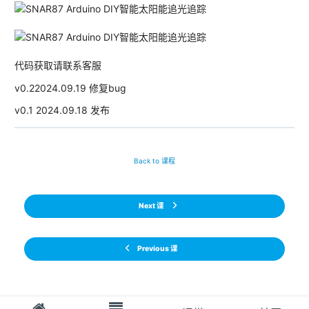
代码获取请联系客服
v0.22024.09.19 修复bug
v0.1 2024.09.18 发布
Back to 课程
Next 课
Previous 课