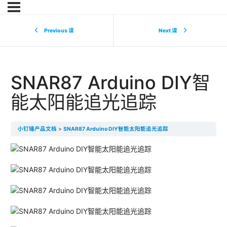
Previous 课
Next 课
SNAR87 Arduino DIY智
能太阳能追光追踪
小钉锤产品文档
SNAR87 Arduino DIY智能太阳能追光追踪